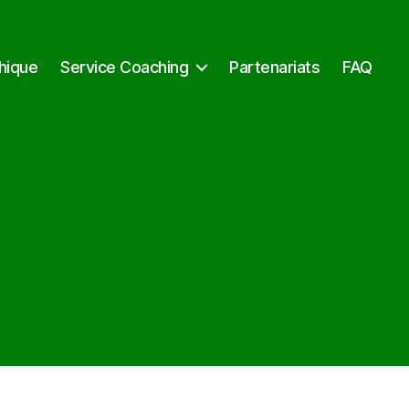
hique
Service Coaching
Partenariats
FAQ