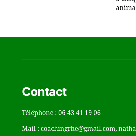
animal
Contact
Téléphone : 06 43 41 19 06
Mail : coachingrhe@gmail.com, natha