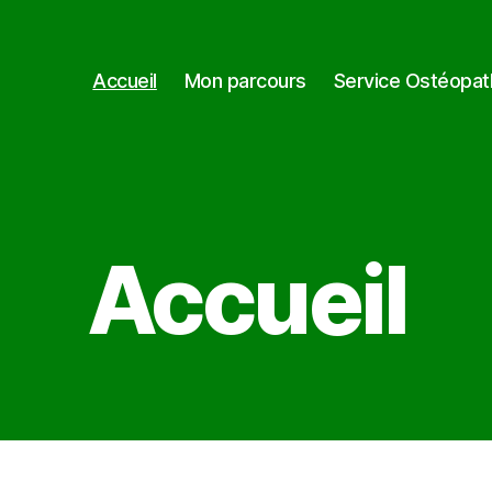
Accueil
Mon parcours
Service Ostéopat
Accueil